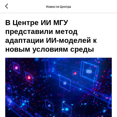
Новости Центра
В Центре ИИ МГУ
представили метод
адаптации ИИ-моделей к
новым условиям среды