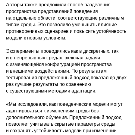
Авторы также предложили способ разделения
пространства представлений поведения
на отдельные области, соответствующие различным
типам среды. Это позволило уменьшить влияние
противоречивых сценариев и повысить устойчивость
модели к новым условиям.
Эксперименты проводились как в дискретных, так
и в непрерывных средах, включая задачи
с изменяющейся конфигурацией пространства
и внешними воздействиями. По результатам
тестирования предложенный подход показал до двух
раз лучшие результаты по сравнению
с существующими методами адаптации.
«Мы исследовали, как поведенческие модели могут
адаптироваться к изменениям среды без
дополнительного обучения. Предложенный подход
позволяет учитывать скрытые параметры среды
и сохранять устойчивость модели при изменении