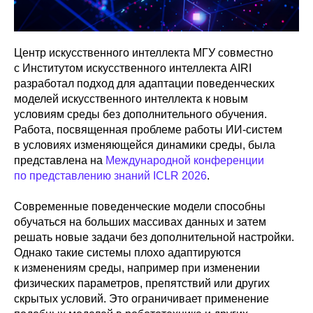
Центр искусственного интеллекта МГУ
совместно
с Институтом искусственного интеллекта AIRI
разработал подход для адаптации поведенческих
моделей искусственного интеллекта к новым
условиям среды без дополнительного обучения.
Работа, посвященная проблеме работы ИИ-систем
в условиях изменяющейся динамики среды, была
представлена на
Международной конференции
по представлению знаний ICLR 2026
.
Современные поведенческие модели способны
обучаться на больших массивах данных и затем
решать новые задачи без дополнительной настройки.
Однако такие системы плохо адаптируются
к изменениям среды, например при изменении
физических параметров, препятствий или других
скрытых условий. Это ограничивает применение