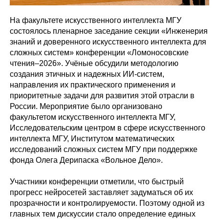
На факультете искусственного интеллекта МГУ
состоялось пленарное заседание секции «Инженерия
знаний и доверенного искусственного интеллекта для
сложных систем» конференции «Ломоносовские
чтения–2026». Учёные обсудили методологию
создания этичных и надежных ИИ-систем,
направления их практического применения и
приоритетные задачи для развития этой отрасли в
России. Мероприятие было организовано
факультетом искусственного интеллекта МГУ,
Исследовательским центром в сфере искусственного
интеллекта МГУ, Институтом математических
исследований сложных систем МГУ при поддержке
фонда Олега Дерипаска «Вольное Дело».
Участники конференции отметили, что быстрый
прогресс нейросетей заставляет задуматься об их
прозрачности и контролируемости. Поэтому одной из
главных тем дискуссии стало определение единых