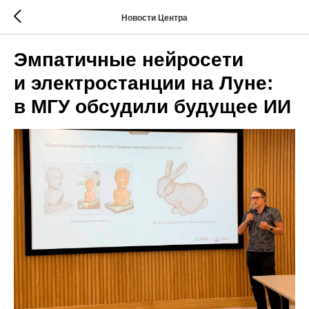
Новости Центра
Эмпатичные нейросети
и электростанции на Луне:
в МГУ обсудили будущее ИИ