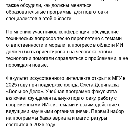
также обсудили, как должны меняться
образовательные программы для подготовки
специалистов в этой области.
По мнению участников конференции, обсуждение
технических вопросов тесно переплетено с темами
ответственности и морали, а прогресс в области ИИ
должен быть ориентирован на человека, чтобы
технологии помогали справляться с проблемами, а не
порождали новые.
Факультет искусственного интеллекта открыт в МГУ в
2025 году при поддержке фонда Олега Дерипаска
«Вольное Дело». Учебная программа факультета
включает фундаментальную подготовку, работу с
современными ИИ-системами и взаимодействие с
ведущими научными организациями. Первый набор
на программы бакалавриата и магистратуры
состоится в 2026 году.