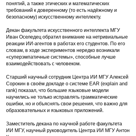
понятий, а также этических и математических
требований к доверенному (то есть надёжному и
безопасному) искусственному интеллекту.
Декан факультета искусственного интеллекта МГУ
Иван Оселедец обратил внимание на нетривиальные
реакции ИИ-агентов в работах его студентов. По его
словам, в ходе экспериментов нередко возникали
«суперэмпатичные системы», способные лучше
взаимодействовать с человеком.
Старший научный сотрудник Центра ИИ МГУ Алексей
Сорокин в своём докладе о системе EAR (explain and
rank) показал, что большие языковые модели
научились не только исправлять грамматические
ошибки, но и объяснять свои решения, что важно для
образовательных и языковых приложений.
Заместитель декана по научной работе факультета
ИИ МГУ, научный руководитель Центра ИИ МГУ Антон