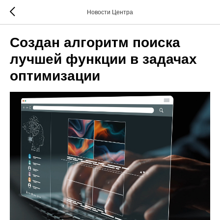
Новости Центра
Создан алгоритм поиска
лучшей функции в задачах
оптимизации