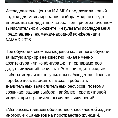
Исследователи Центра ИИ МГУ предложили новый
подход для моделирования выбора модели среди
множества кандидатных вариантов при ограниченном
вычислительном бюджете. Результаты исследования
представлены на международной конференции
AAMAS 2026.
При обучении сложных моделей машинного обучения
зачастую априори неизвестно, какая именно
архитектура или конфигурация гиперпараметров
дадут наилучший результат. Это приводит к задаче
выбора модели по результатам наблюдений. Полный
перебор всех вариантов может требовать
значительных вычислительных ресурсов, поэтому
возникает задача выбора наиболее перспективной
модели при ограниченном числе вычислений.
«Мы рассматриваем обобщение классической задачи
многоруких бандитов на пространство функций.