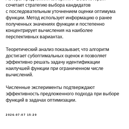
сочетает стратегию выбора кандидатов
с последовательным уточнением оценки оптимума
функции. Метод использует информацию о ранее
полученных значениях функции и постепенно
концентрирует вычисления на наиболее
перспективных вариантах.
Теоретический анализ показывает, что алгоритм
достигает субоптимальных оценок и позволяет
эффективно решать задачу идентификации
наилучшей функции при ограниченном числе
вычислений.
Численные эксперименты подтверждают
эффективность предложенного подхода при выборе
функций в задачах оптимизации.
2026-07-07 15:20